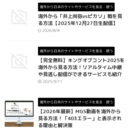
海外から日本のサイトやサービスを見る・使う
海外から「井上尚弥vsピカソ」戦を見
る方法【2025年12月27日生配信】
2026/8/8
海外から日本のサイトやサービスを見る・使う
【完全無料】キングオブコント2025を
海外から見る方法！リアルタイム中継
や見逃し配信ができるサービスも紹介
2025/9/11
海外から日本のサイトやサービスを見る・使う
【2026年最新】MGS動画を海外から
見る方法！「403エラー」と表示され
る理由と解決策