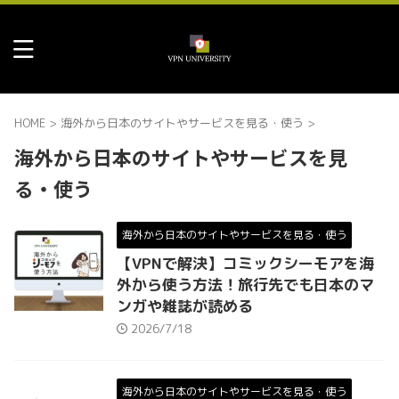
HOME
>
海外から日本のサイトやサービスを見る・使う
>
海外から日本のサイトやサービスを見
る・使う
海外から日本のサイトやサービスを見る・使う
【VPNで解決】コミックシーモアを海
外から使う方法！旅行先でも日本のマ
ンガや雑誌が読める
2026/7/18
海外から日本のサイトやサービスを見る・使う