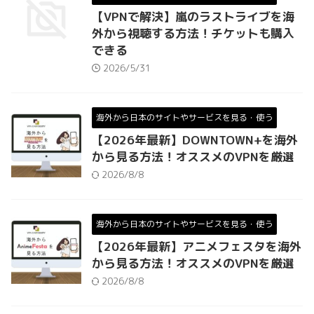
【VPNで解決】嵐のラストライブを海
外から視聴する方法！チケットも購入
できる
2026/5/31
海外から日本のサイトやサービスを見る・使う
【2026年最新】DOWNTOWN+を海外
から見る方法！オススメのVPNを厳選
2026/8/8
海外から日本のサイトやサービスを見る・使う
【2026年最新】アニメフェスタを海外
から見る方法！オススメのVPNを厳選
2026/8/8