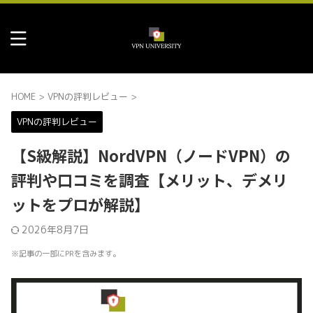
HOME
>
VPNの評判レビュー
>
VPNの評判レビュー
【S級解説】NordVPN（ノードVPN）の
評判や口コミを調査【メリット、デメリ
ットをプロが解説】
2026年8月7日
※記事の一部にPRを含みます。