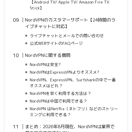
【Android TV/ Apple TV/ Amazon Fire TV
Stick】
NordVPNのカスタマーサポート【24時間のラ
イブチャットに対応】
ライブチャットとメールでの問い合わせ
公式WEBサイトのFAQページ
NordVPNに関する質問
NordVPNは安全?
NordVPNはExpressVPNよりオススメ?
NordVPN、ExpressVPN、Surfsharkの中で一番
オススメはどれ？
NordVPNを安く利用する方法は？
NordVPNは中国で利用できる？
NordVPN はNetflix（ネトフリ）などのストリー
ミングに利用できる？
まとめ：2026年8月現在、NordVPNは業界で