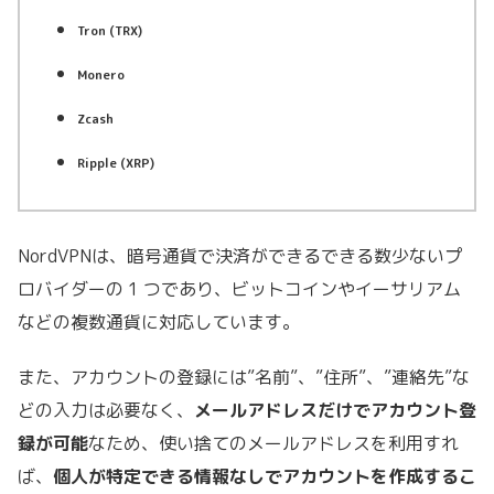
Tron (TRX)
Monero
Zcash
Ripple (XRP)
NordVPNは、暗号通貨で決済ができるできる数少ないプ
ロバイダーの 1 つであり、ビットコインやイーサリアム
などの複数通貨に対応しています。
また、アカウントの登録には”名前”、”住所”、”連絡先”な
どの入力は必要なく、
メールアドレスだけでアカウント登
録が可能
なため、使い捨てのメールアドレスを利用すれ
ば、
個人が特定できる情報なしでアカウントを作成するこ