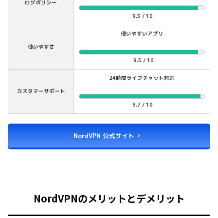
ログポリシー
9.5 / 10
使いやすいアプリ
使いやすさ
9.5 / 10
24時間ライブチャット対応
カスタマーサポート
9.7 / 10
NordVPN 公式サイト
NordVPNのメリットとデメリット