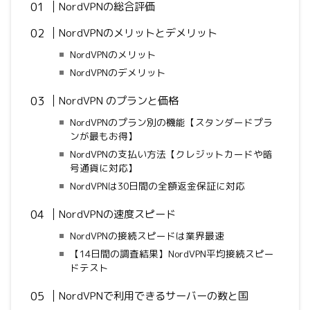
NordVPNの総合評価
NordVPNのメリットとデメリット
NordVPNのメリット
NordVPNのデメリット
NordVPN のプランと価格
NordVPNのプラン別の機能【スタンダードプラ
ンが最もお得】
NordVPNの支払い方法【クレジットカードや暗
号通貨に対応】
NordVPNは30日間の全額返金保証に対応
NordVPNの速度スピード
NordVPNの接続スピードは業界最速
【14日間の調査結果】NordVPN平均接続スピー
ドテスト
NordVPNで利用できるサーバーの数と国