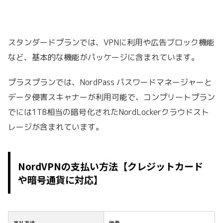
スタンダードプランでは、VPNに利用や広告ブロック機能
など、基本的な機能がパッケージに含まれています。
プラスプランでは、NordPass パスワードマネージャーと
データ侵害スキャナーが利用可能で、コンプリートプラン
でには1​TB相当の暗号化されたNordLockerクラウドスト
レージが含まれています。
NordVPNの支払い方法【クレジットカード
や暗号通貨に対応】
支払方法
備考