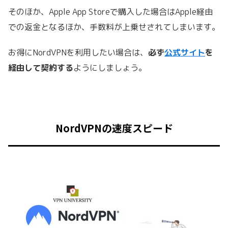
そのほか、Apple App Storeで購入した場合はApple経由
での返金となるほか、手数料が上乗せされてしまいます。
お得にNordVPNを利用したい場合は、
必ず
公式サイト
を
経由して契約する
ようにしましょう。
NordVPNの速度スピード