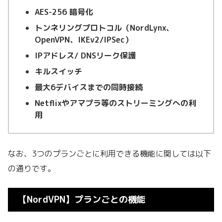
AES-256 暗号化
トンネリングプロトコル（NordLynx、
OpenVPN、IKEv2/IPSec）
IPアドレス/ DNSリーク保護
キルスイッチ
最大6デバイスまでの同時接続
Netflixやアマプラ等のストリーミングへの利
用
なお、3つのプランごとに利用できる機能に関しては以下
の通りです。
【NordVPN】プランごとの機能