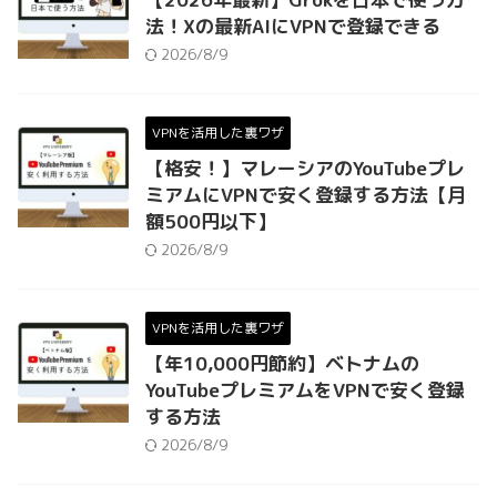
法！Xの最新AIにVPNで登録できる
2026/8/9
VPNを活用した裏ワザ
【格安！】マレーシアのYouTubeプレ
ミアムにVPNで安く登録する方法【月
額500円以下】
2026/8/9
VPNを活用した裏ワザ
【年10,000円節約】ベトナムの
YouTubeプレミアムをVPNで安く登録
する方法
2026/8/9