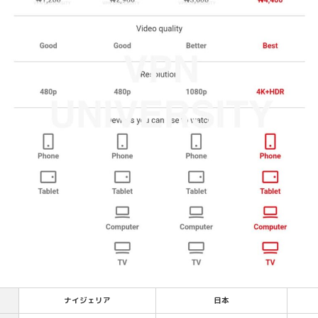
ナイジェリア
日本