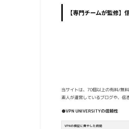
【専門チームが監修】
当サイトは、70個以上の有料/無
素人が運営しているブログや、信
●VPN UNIVERSITYの信頼性
VPNの検証に費やした時間