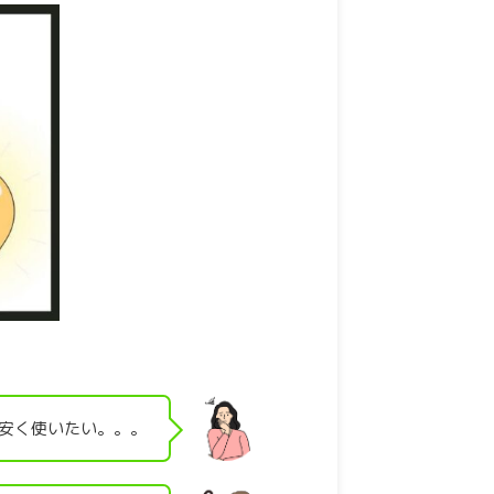
金を安く使いたい。。。