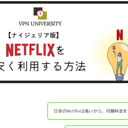
日本のNetflixは高いから、月額料