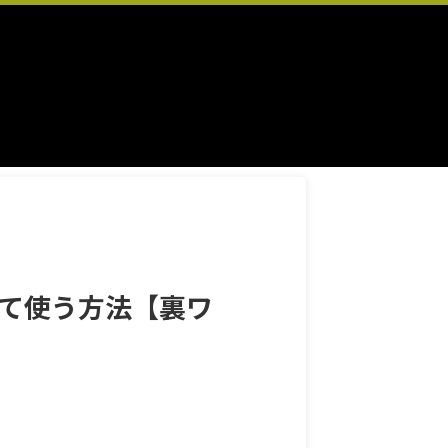
録して使う方法【裏ワ