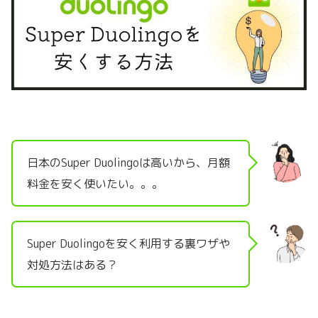
日本のSuper Duolingoは高いから、月額
料金を安く使いたい。。。
Super Duolingoを安く利用する裏ワザや
対処方法はある？