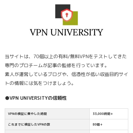
当サイトは、70個以上の有料/無料VPNをテストしてきた
専門のプロチームが記事の監修を行っています。
素人が運営しているブログや、信憑性が低い収益目的サイ
トの情報には気をつけましょう。
●VPN UNIVERSITYの信頼性
VPNの検証に費やした時間
33,000時間+
これまでに検証したVPNの数
80個+