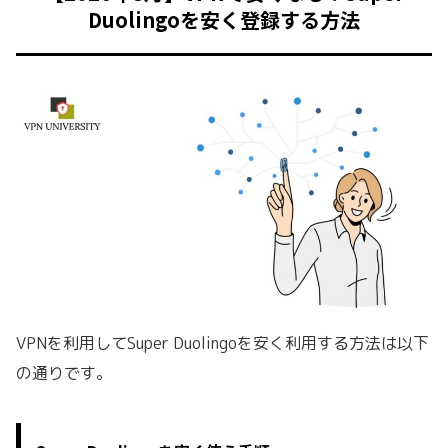
Duolingoを安く登録する方法
VPNを利用してSuper Duolingoを安く利用する方法は以下
の通りです。