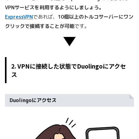
VPNサービスを利用するようにしましょう。
ExpressVPN
であれば、
10個以上のトルコサーバーにワン
クリックで接続することが可能
です。
2. VPNに接続した状態でDuolingoにアクセ
ス
Duolingoにアクセス