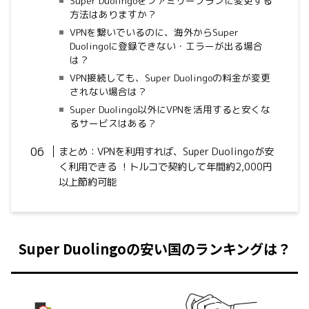
Super Duolingoをファミリープランに変更する
方法はありますか？
VPNを繋いでいるのに、海外からSuper
Duolingoに登録できない・エラーが出る場合
は？
VPN接続しても、Super Duolingoの料金が変更
されない場合は？
Super Duolingo以外にVPNを活用すると安くな
るサービスはある？
まとめ：VPNを利用すれば、Super Duolingoが安
く利用できる ！トルコで契約して年間約2,000円
以上節約可能
Super Duolingo
の安い国のランキングは？