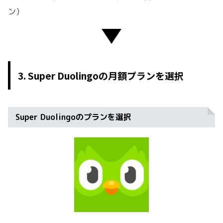
ン）
3. Super Duolingoの月額プランを選択
Super Duolingoのプランを選択