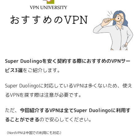
Super Duolingoを安く契約する際におすすめのVPNサー
ビス3選
をご紹介します。
Super Duolingoに対応しているVPNは多くないため、使え
るVPNを探す際は注意が必要です。
ただ、
今回紹介するVPNは全てSuper Duolingoに利用す
ることができる
ので安心してください。
（NordVPNは中国での利用にも対応）