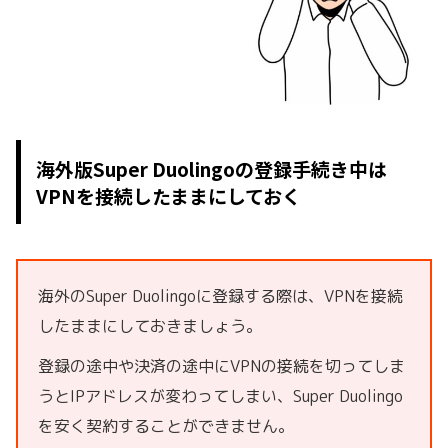
海外版Super Duolingoの登録手続き中は
VPNを接続したままにしておく
海外のSuper Duolingoに登録する際は、VPNを接続
したままにしておきましょう。
登録の途中や決済の途中にVPNの接続を切ってしま
うとIPアドレスが変わってしまい、Super Duolingo
を安く契約することができません。