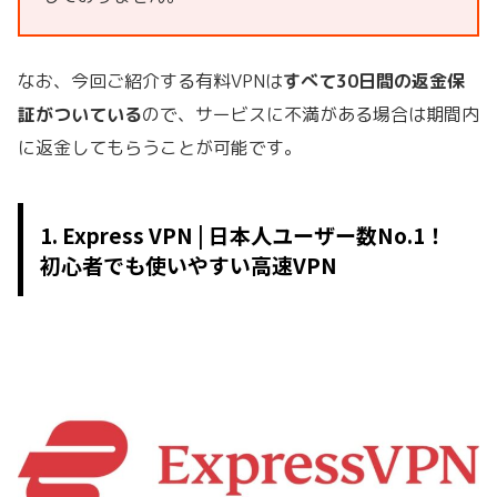
なお、今回ご紹介する有料VPNは
すべて30日間の返金保
証がついている
ので、サービスに不満がある場合は期間内
に返金してもらうことが可能です。
1. Express VPN | 日本人ユーザー数No.1！
初心者でも使いやすい高速VPN