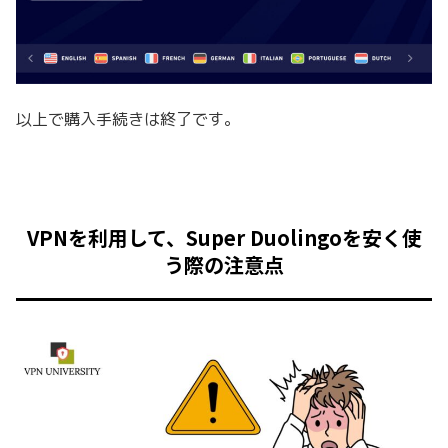
以上で購入手続きは終了です。
VPNを利用して、Super Duolingoを安く使
う際の注意点