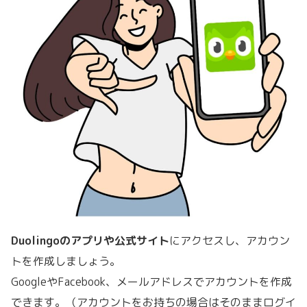
Duolingoのアプリや公式サイト
にアクセスし、アカウン
トを作成しましょう。
GoogleやFacebook、メールアドレスでアカウントを作成
できます。（アカウントをお持ちの場合はそのままログイ