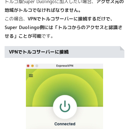
トルコ版Super Duolingoに加入したい場合、
アクセス元の
地域がトルコでなければなりません。
この場合、
VPNでトルコサーバーに接続するだけで、
Super Duolingo側には「トルコからのアクセスと認識さ
せる」ことが可能
です。
VPNでトルコサーバーに接続