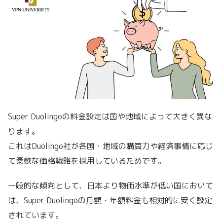
Super Duolingoの料金設定は国や地域によって大きく異な
ります。
これはDuolingo社が各国・地域の購買力や経済事情に応じ
て柔軟な価格戦略を採用しているためです。
一般的な傾向として、日本より物価水準が低い国において
は、Super Duolingoの月額・年額料金も相対的に安く設定
されています。