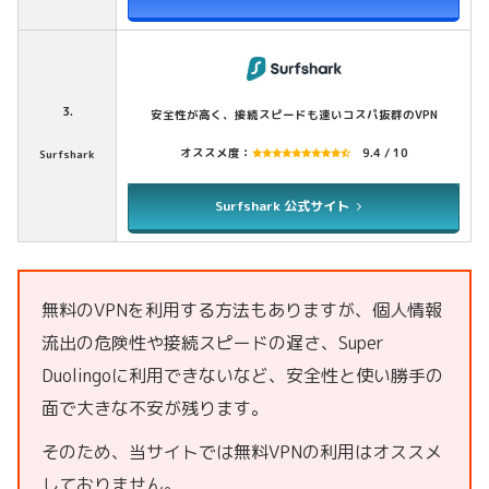
3.
安全性が高く、接続スピードも速いコスパ抜群のVPN
オススメ度：
9.4 / 10
Surfshark
Surfshark 公式サイト
無料のVPNを利用する方法もありますが、
個人情報
流出の危険性や接続スピードの遅さ、Super
Duolingoに利用できないなど、安全性と使い勝手の
面で大きな不安が残ります。
そのため、当サイトでは無料VPNの利用はオススメ
しておりません。