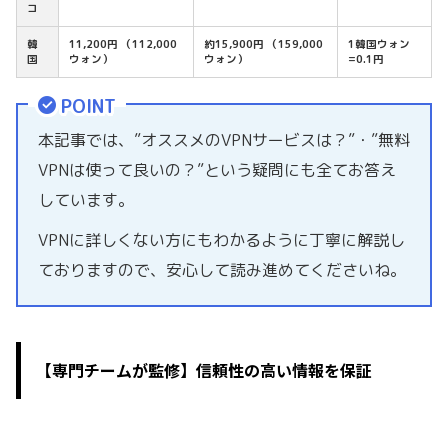
コ
韓
11,200円 （112,000
約15,900円 （159,000
1韓国ウォン
国
ウォン）
ウォン）
=0.1円
POINT
本記事では、”オススメのVPNサービスは？”・”無料
VPNは使って良いの？”という疑問にも全てお答え
しています。
VPNに詳しくない方にもわかるように丁寧に解説し
ておりますので、安心して読み進めてくださいね。
【専門チームが監修】信頼性の高い情報を保証