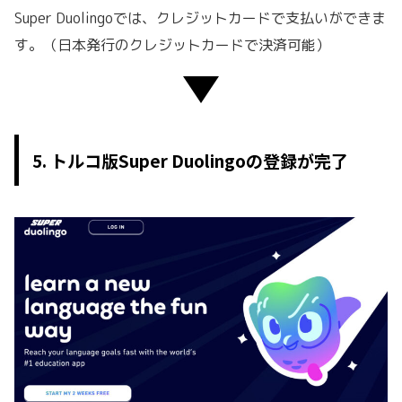
Super Duolingoでは、クレジットカードで支払いができま
す。（日本発行のクレジットカードで決済可能）
5. トルコ版Super Duolingoの登録が完了