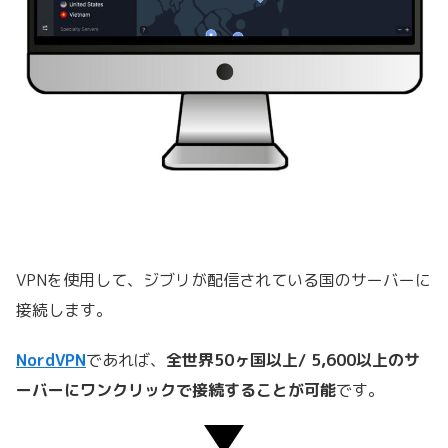
VPNを使用して、ジブリが配信されている国のサーバーに
接続します。
NordVPN
であれば、
全世界50ヶ国以上/ 5,600以上のサ
ーバーにワンクリックで接続することが可能
です。