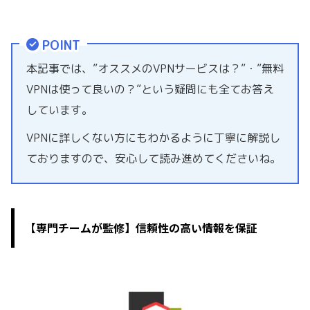
POINT
本記事では、”オススメのVPNサービスは？”・”無料
VPNは使って良いの？”という疑問にも全てお答え
しています。
VPNに詳しくない方にもわかるように丁寧に解説し
ておりますので、安心して読み進めてくださいね。
【専門チームが監修】信頼性の高い情報を保証