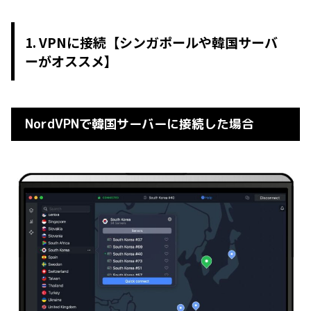
1. VPNに接続【シンガポールや韓国サーバ
ーがオススメ】
NordVPNで韓国サーバーに接続した場合