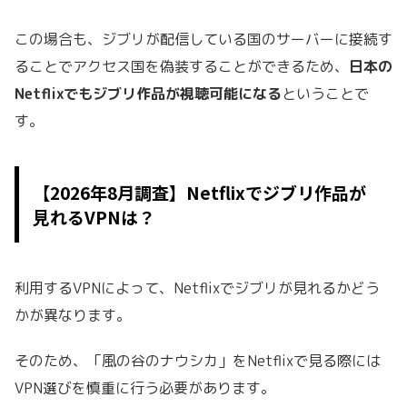
この場合も、ジブリが配信している国のサーバーに接続す
ることでアクセス国を偽装することができるため、
日本の
Netflixでもジブリ作品が視聴可能になる
ということで
す。
【2026年8月調査】Netflixでジブリ作品が
見れるVPNは？
利用するVPNによって、Netflixでジブリが見れるかどう
かが異なります。
そのため、「風の谷のナウシカ」をNetflixで見る際には
VPN選びを慎重に行う必要があります。