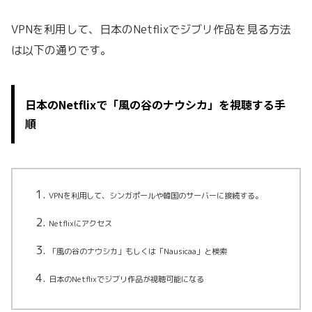
VPNを利用して、日本のNetflixでジブリ作品を見る方法
は以下の通りです。
日本のNetflixで「風の谷のナウシカ」を視聴する手
順
VPNを利用して、シンガポールや韓国のサーバーに接続する。
Netflixにアクセス
「風の谷のナウシカ」もしくは「Nausicaa」と検索
日本のNetflixでジブリ作品が視聴可能になる