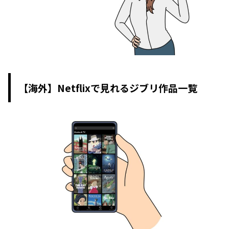
【海外】Netflixで見れるジブリ作品一覧