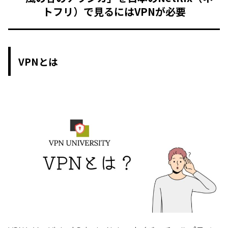
トフリ）で見るにはVPNが必要
VPNとは