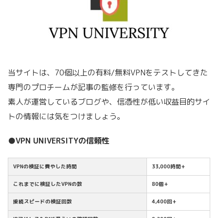
当サイトは、70個以上の有料/無料VPNをテストしてきた
専門のプロチームが記事の監修を行っています。
素人が運営しているブログや、信憑性が低い収益目的サイ
トの情報には気をつけましょう。
●VPN UNIVERSITYの信頼性
VPNの検証に費やした時間
33,000時間+
これまでに検証したVPNの数
80個+
接続スピードの検証回数
4,400回+