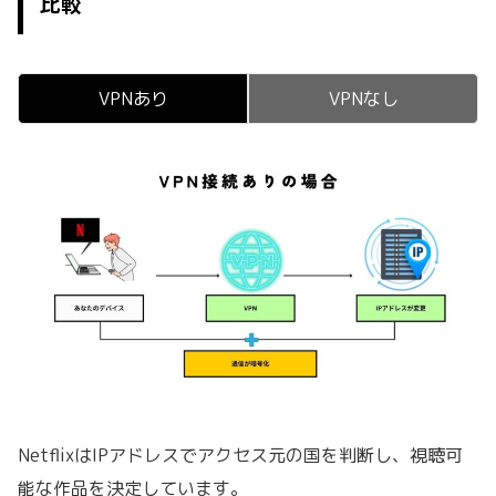
比較
VPNあり
VPNなし
NetflixはIPアドレスでアクセス元の国を判断し、視聴可
能な作品を決定しています。