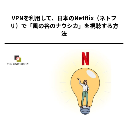
VPNを利用して、日本のNetflix（ネトフ
リ）で「風の谷のナウシカ」を視聴する方
法