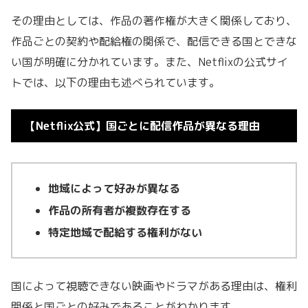
その理由としては、作品の著作権が大きく関係しており、
作品ごとの契約や配給権の関係で、配信できる国とできな
い国が明確に分かれています。また、Netflixの公式サイ
トでは、以下の理由も述べられています。
【Netflix公式】国ごとに配信作品が異なる理由
地域によって好みが異なる
作品の所有者が複数存在する
特定地域で配給する権利がない
国によって視聴できない映画やドラマがある理由は、権利
関係と国ごとの好みであることがわかります。