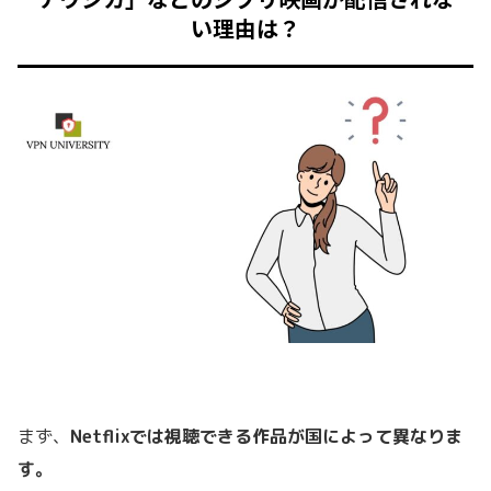
い理由は？
まず、
Netflixでは視聴できる作品が国によって異なりま
す。