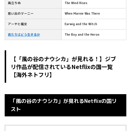
風立ちぬ
The Wind Rises
思い出のマーニー
When Marnie Was There
アーヤと魔女
Earwig and the Witch
君たちはどう生きるか
The Boy and the Heron
【「風の谷のナウシカ」が見れる！】ジブ
リ作品が配信されているNetflixの国一覧
【海外ネトフリ】
「風の谷のナウシカ」が見れるNetflixの国リ
スト