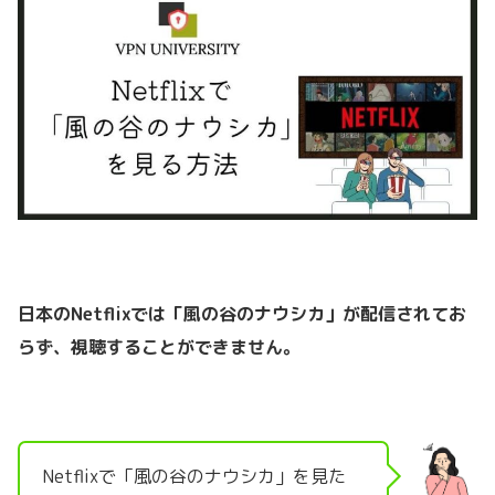
日本のNetflixでは「風の谷のナウシカ」が配信されてお
らず、視聴することができません。
Netflixで「風の谷のナウシカ」を見た