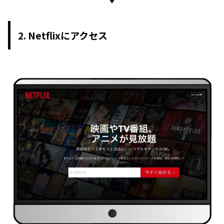
2. Netflixにアクセス