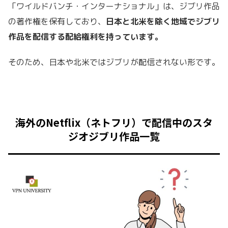
「
ワイルドバンチ・インターナショナル」は、
ジブリ作品
の著作権を保有しており、
日本と北米を除く地域でジブリ
作品を配信する配給権利を持っています。
そのため、日本や北米ではジブリが配信されない形です。
海外のNetflix（ネトフリ）で配信中のスタ
ジオジブリ作品一覧