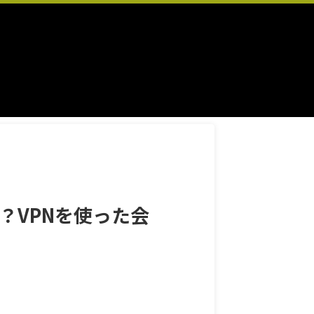
？VPNを使った会