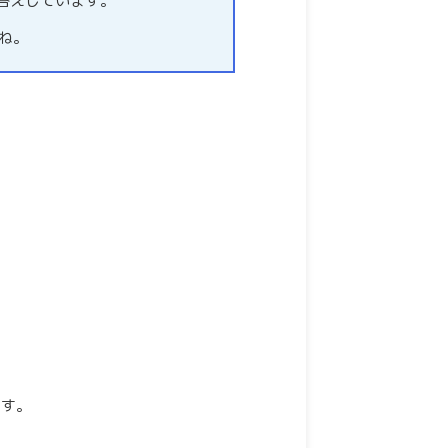
お答えしています。
ね。
ます。