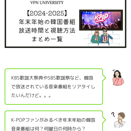
KBS歌謡大祭典やSBS歌謡祭など、韓国
で放送されている音楽番組をリアタイし
たいんだけど。。。
K-POPファンがみるべき年末年始の韓国
音楽番組は何？何曜日の何時から？