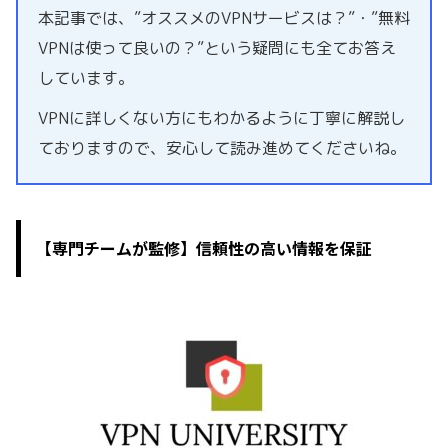
本記事では、”オススメのVPNサービスは？”・”無料
VPNは使って良いの？”という疑問にも全てお答え
しています。
VPNに詳しくない方にもわかるように丁寧に解説し
ておりますので、安心して読み進めてくださいね。
【専門チームが監修】信頼性の高い情報を保証