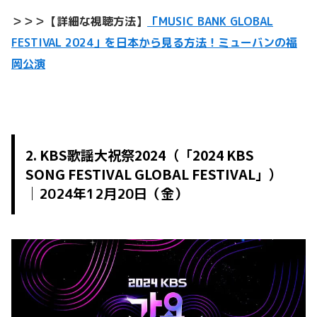
＞＞＞【詳細な視聴方法】
「MUSIC BANK GLOBAL
FESTIVAL 2024」を日本から見る方法！ミューバンの福
岡公演
2. KBS歌謡大祝祭2024（「2024 KBS
SONG FESTIVAL GLOBAL FESTIVAL」）
｜
2024年12月20日（金）