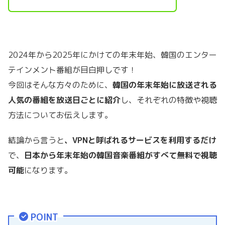
2024年から2025年にかけての年末年始、韓国のエンター
テインメント番組が目白押しです！
今回はそんな方々のために、
韓国の年末年始に放送される
人気の番組を放送日ごとに紹介
し、それぞれの特徴や視聴
方法についてお伝えします。
結論から言うと
、VPNと呼ばれるサービスを利用するだけ
で、
日本から年末年始の韓国音楽番組がすべて無料で視聴
可能
になります。
POINT