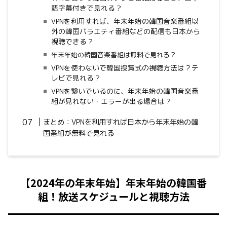
語字幕付きで見れる？
VPNを利用すれば、年末年始の韓国音楽番組以
外の韓国バラエティ番組などの配信も日本から
視聴できる？
年末年始の韓国音楽番組は無料で見れる？
VPNを使わないで韓国授賞式の視聴方法は？テ
レビで見れる？
VPNを繋いでいるのに、年末年始の韓国音楽番
組が見れない・エラーが出る場合は？
まとめ：VPNを利用すれば日本から年末年始の韓
国番組が無料で見れる
【2024年の年末年始】年末年始の韓国番
組！放送スケジュールと視聴方法