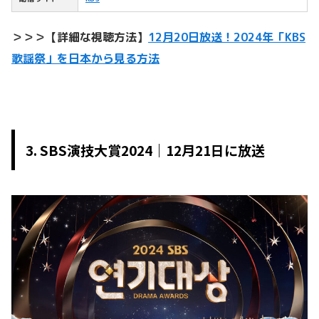
＞＞＞【詳細な視聴方法】
12月20日放送！2024年「KBS
歌謡祭」を日本から見る方法
3. SBS演技大賞2024｜12月21日に放送