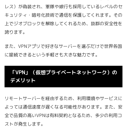
レス）が偽装され、軍隊や銀行も採用しているレベルのセ
キュリティ・暗号化技術で通信を保護してくれます。その
上でジオブロックを解除してくれるため、抜群の安全性を
誇ります。
また、VPNアプリで好きなサーバーを選ぶだけで世界各国
に接続できるという手軽さも大きな魅力です。
「
VPN」（仮想プライベートネットワーク）
の
デメリット
リモートサーバーを経由するため、利用環境やサービスに
よっては通信速度が遅くなる可能性があります。また、安
全で品質の高いVPNは有料契約となるため、多少の利用コ
ストが発生します。