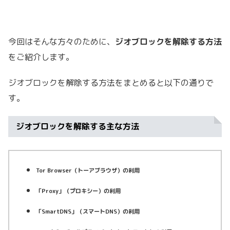
今回はそんな方々のために、
ジオブロックを解除する方法
をご紹介します。
ジオブロックを解除する方法をまとめると以下の通りで
す。
ジオブロックを解除する主な方法
Tor Browser（トーアブラウザ）の利用
「Proxy」（プロキシー）の利用
「SmartDNS」（スマートDNS）の利用