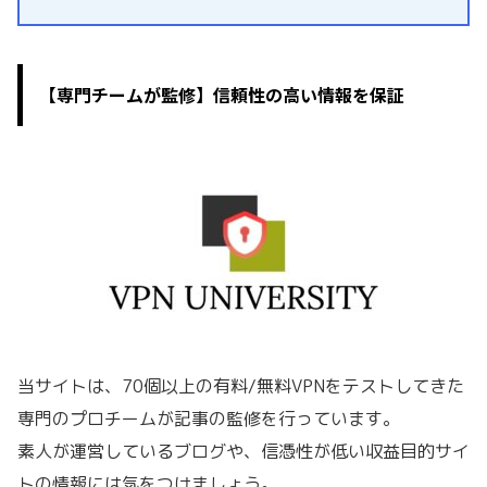
【専門チームが監修】信頼性の高い情報を保証
当サイトは、70個以上の有料/無料VPNをテストしてきた
専門のプロチームが記事の監修を行っています。
素人が運営しているブログや、信憑性が低い収益目的サイ
トの情報には気をつけましょう。