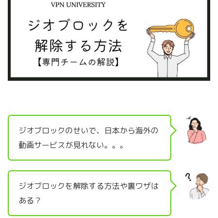
ジオブロックのせいで、日本から海外の
動画サービスが見れない。。。
ジオブロックを解除する方法や裏ワザは
ある？