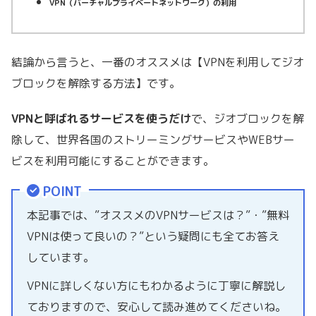
VPN（バーチャルプライベートネットワーク）の利用
結論から言うと、一番のオススメは【VPNを利用してジオ
ブロックを解除する方法】です。
VPNと呼ばれるサービスを使うだけ
で、ジオブロックを解
除して、世界各国のストリーミングサービスやWEBサー
ビスを利用可能にすることができます。
POINT
本記事では、”オススメのVPNサービスは？”・”無料
VPNは使って良いの？”という疑問にも全てお答え
しています。
VPNに詳しくない方にもわかるように丁寧に解説し
ておりますので、安心して読み進めてくださいね。