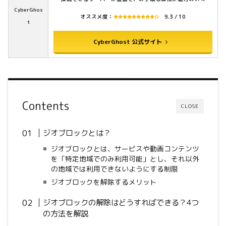
CyberGhos
オススメ度：
9.3 / 10
t
CyberGhost 公式サイト
Contents
CLOSE
ジオブロックとは？
ジオブロックとは、サービスや動画コンテンツ
を「特定地域でのみ利用可能」とし、それ以外
の地域では利用できないようにする制限
ジオブロックを解除するメリット
ジオブロックの解除はどうすればできる？4つ
の方法を解説