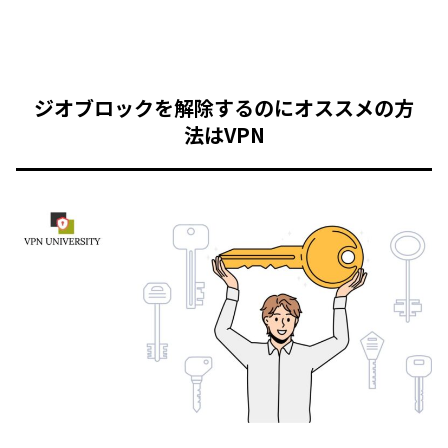
ジオブロックを解除するのにオススメの方
法はVPN