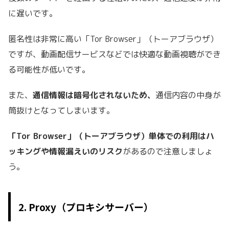
に遅いです。
匿名性は非常に高い「Tor Browser」（トーアブラウザ）
ですが、動画配信サービスなどでは快適な動画視聴ができ
る可能性が低いです。
また、
通信情報は暗号化されないため、
通信内容の中身が
筒抜けとなってしまいます。
「Tor Browser」（トーアブラウザ）単体での利用はハ
ッキングや情報漏えいのリスク
があるので注意しましょ
う。
2. Proxy（プロキシサーバー）