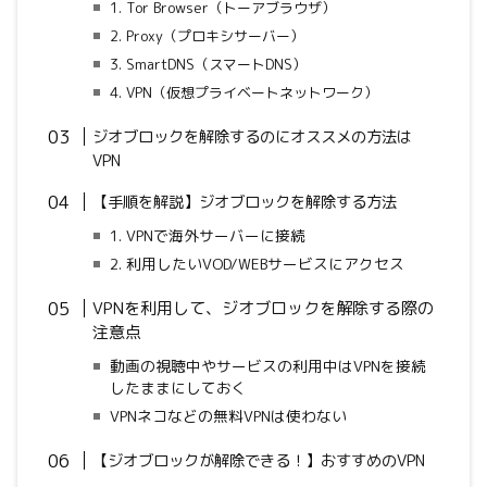
1. Tor Browser（トーアブラウザ）
2. Proxy（プロキシサーバー）
3. SmartDNS（スマートDNS）
4. VPN（仮想プライベートネットワーク）
ジオブロックを解除するのにオススメの方法は
VPN
【手順を解説】ジオブロックを解除する方法
1. VPNで海外サーバーに接続
2. 利用したいVOD/WEBサービスにアクセス
VPNを利用して、ジオブロックを解除する際の
注意点
動画の視聴中やサービスの利用中はVPNを接続
したままにしておく
VPNネコなどの無料VPNは使わない
【ジオブロックが解除できる！】おすすめのVPN