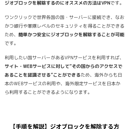
ジオブロックを解除するのにオススメの方法はVPN
です。
ワンクリックで世界各国の国・サーバーに接続でき、なお
かつ銀行や軍隊レベルのセキュリティを得ることができる
ため、
簡単かつ安全にジオブロックを解除することが可能
です。
利用したい国サーバーがあるVPNサービスを利用すれば、
サイト・WEBサービスに対して”その国
からのアクセスで
あることを認識させる”ことができる
ため、海外からも日
本のWEBサービスの利用や、海外限定サービスを日本か
ら利用することができるようになります。
【手順を解説】ジオブロックを解除する方