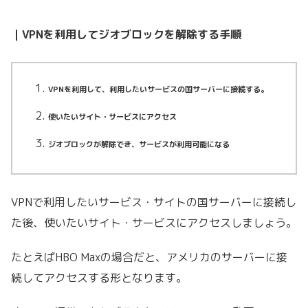
｜VPNを利用してジオブロックを解除する手順
VPNを利用して、利用したいサービスの国サーバーに接続する。
使いたいサイト・サービスにアクセス
ジオブロックが解除でき、サービスが利用可能になる
VPNで利用したいサービス・サイトの国サーバーに接続し
た後、使いたいサイト・サービスにアクセスしましょう。
たとえばHBO Maxの場合だと、アメリカのサーバーに接
続してアクセスする形となります。