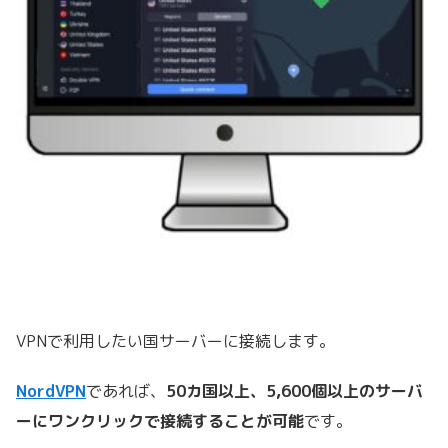
VPNで利用したい国サーバーに接続します。
NordVPN
であれば、
50カ国以上、5,600個以上のサーバ
ーにワンクリックで接続することが可能
です。