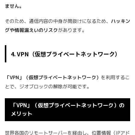
ません。
そのため、通信内容の中身が筒抜けになるため、
ハッキン
グや情報漏えいのリスク
があります。
4. VPN（仮想プライベートネットワーク）
「VPN」（仮想プライベートネットワーク）
を利用するこ
とで、ジオブロックの解除が可能です。
「
VPN」（仮想プライベートネットワーク）
の
メリット
世界各国のリモートサーバーを経由し、位置情報（IPアド