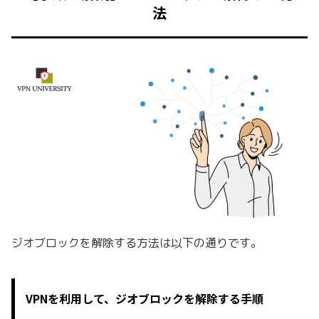
法
ジオブロックを解除する方法は以下の通りです。
VPNを利用して、ジオブロックを解除する手順