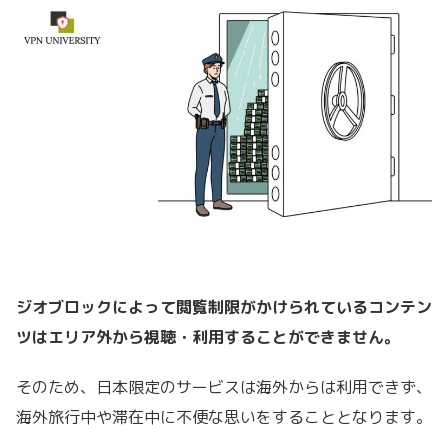
ジオブロックによって閲覧制限がかけられているコンテン
ツはエリア外から視聴・利用することができません。
そのため、日本限定のサービスは海外からは利用できず、
海外旅行中や滞在中に不便な思いをすることとなります。