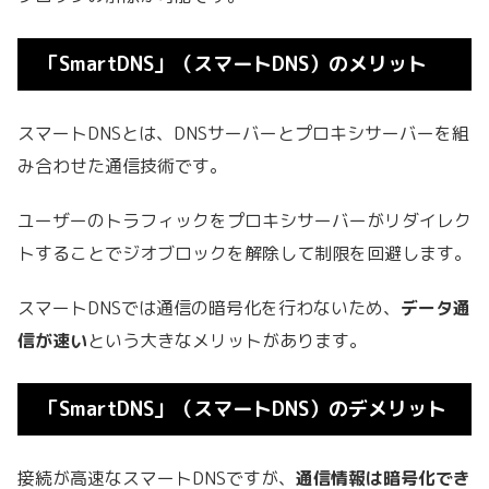
「
SmartDNS」（スマートDNS）
のメリット
スマートDNSとは、DNSサーバーとプロキシサーバーを組
み合わせた通信技術です。
ユーザーのトラフィックをプロキシサーバーがリダイレク
トすることでジオブロックを解除して制限を回避します。
スマートDNSでは通信の暗号化を行わないため、
データ通
信が速い
という大きなメリットがあります。
「
SmartDNS」（スマートDNS）
のデメリット
接続が高速なスマートDNSですが、
通信情報は暗号化でき