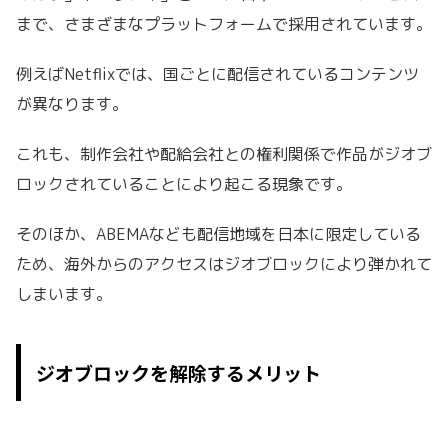
まで、さまざまなプラットフォームで採用されています。
例えばNetflixでは、国ごとに配信されているコンテンツ
が異なります。
これも、制作会社や配給会社との権利関係で作品がジオブ
ロックされていることにより起こる現象です。
そのほか、ABEMAなども配信地域を日本に限定している
ため、海外からのアクセスはジオブロックにより弾かれて
しまいます。
ジオブロックを解除するメリット