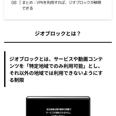
まとめ：VPNを利用すれば、ジオブロックが解除
できる
ジオブロックとは？
ジオブロックとは、サービスや動画コンテ
ンツを「特定地域でのみ利用可能」とし、
それ以外の地域では利用できないようにす
る制限