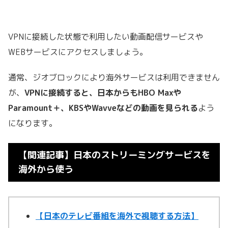
VPNに接続した状態で
利用したい動画配信サービスや
WEBサービスにアクセスしましょう。
通常、ジオブロックにより海外サービスは利用できません
が、
VPNに接続すると、
日本からもHBO Maxや
Paramount＋、KBSやWavveなどの動画を見られる
よう
になります。
【関連記事】日本のストリーミングサービスを
海外から使う
【日本のテレビ番組を海外で視聴する方法】