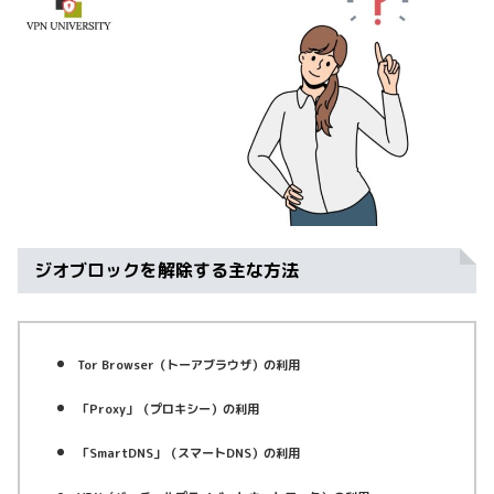
ジオブロックを解除する主な方法
Tor Browser（トーアブラウザ）の利用
「Proxy」（プロキシー）の利用
「SmartDNS」（スマートDNS）の利用