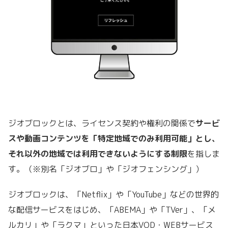
ジオブロックとは、ライセンス契約や権利の関係で
サービ
スや動画コンテンツを「特定地域でのみ利用可能」とし、
それ以外の地域では利用できないようにする制限
を指しま
す。（※別名「ジオブロ」や「ジオフェンシング」）
ジオブロックは、「Netflix」や「YouTube」などの世界的
な配信サービスをはじめ、「ABEMA」や「TVer」、「メ
ルカリ」や「ラクマ」といった日本VOD・WEBサービス