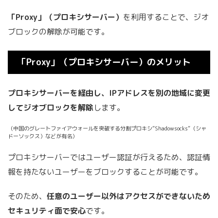
「Proxy」（プロキシサーバー）
を利用することで、ジオ
ブロックの解除が可能です。
「Proxy」（プロキシサーバー）のメリット
プロキシサーバーを経由し、IPアドレスを別の地域に変更
してジオブロックを解除
します。
（中国のグレートファイアウォールを突破する分割プロキシ”Shadowsocks”（シャ
ドーソックス）などが有名）
プロキシサーバーではユーザー認証が行えるため、認証情
報を持たないユーザーをブロックすることが可能です。
そのため、
任意のユーザー以外はアクセスができないため
セキュリティ面で安心
です。