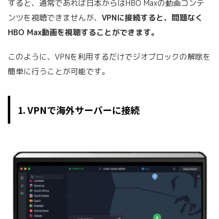
すると、通常であれば日本からはHBO Maxの動画コンテ
ンツを視聴できませんが、
VPNに接続すると、問題なく
HBO Max動画を視聴することができます。
このように、VPNを利用するだけでジオブロックの解除を
簡単に行うことが可能です。
1. VPNで海外サーバーに接続