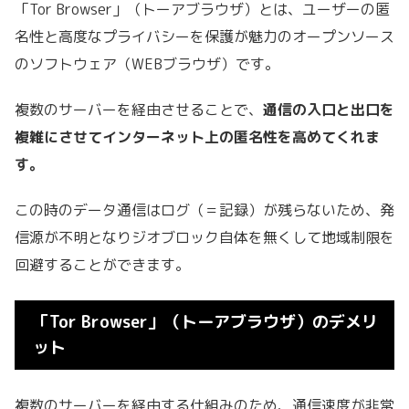
「Tor Browser」（トーアブラウザ）とは、ユーザーの匿
名性と高度なプライバシーを保護が魅力のオープンソース
のソフトウェア（WEBブラウザ）です。
複数のサーバーを経由させることで、
通信の入口と出口を
複雑にさせてインターネット上の匿名性を高めてくれま
す。
この時のデータ通信はログ（＝記録）が残らないため、発
信源が不明となりジオブロック自体を無くして地域制限を
回避することができます。
「Tor Browser」（トーアブラウザ）のデメリ
ット
複数のサーバーを経由する仕組みのため、通信速度が非常