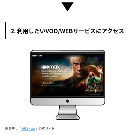
2. 利用したいVOD/WEBサービスにアクセス
※参照：「
HBO Max
」公式サイト