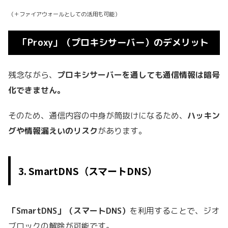
（＋ファイアウォールとしての活用も可能）
「Proxy」（プロキシサーバー）のデメリット
残念ながら、
プロキシサーバーを通しても通信情報は暗号
化できません。
そのため、通信内容の中身が筒抜けになるため、
ハッキン
グや情報漏えいのリスク
があります。
3. SmartDNS（スマートDNS）
「SmartDNS」（スマートDNS）
を利用することで、ジオ
ブロックの解除が可能です。