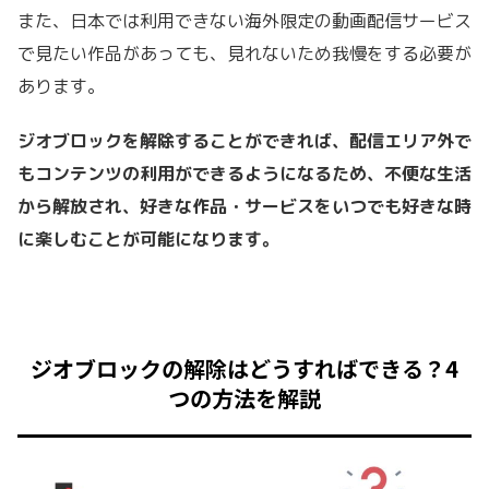
また、日本では利用できない海外限定の動画配信サービス
で見たい作品があっても、見れないため我慢をする必要が
あります。
ジオブロックを解除することができれば、配信エリア外で
もコンテンツの利用ができるようになるため、不便な生活
から解放され、好きな作品・サービスをいつでも好きな時
に楽しむことが可能になります。
ジオブロックの解除はどうすればできる？4
つの方法を解説