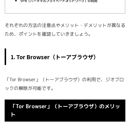
VPN（バーチャルプライベートネットワーク）の利用
それぞれの方法の注意点やメリット・デメリットが異なる
ため、ポイントを確認していきましょう。
1. Tor Browser（トーアブラウザ）
「Tor Browser」（トーアブラウザ）の利用で、ジオブロ
ックの解除が可能です。
「Tor Browser」（トーアブラウザ）のメリッ
ト