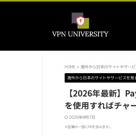
HOME
>
海外から日本のサイトやサービ
海外から日本のサイトやサービスを見
【2026年最新】P
を使用すればチャー
2026年8月7日
※記事の一部にPRを含みます。