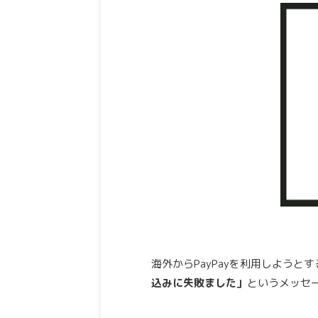
海外からPayPayを利用しようとす
込みに失敗ました」
というメッセ