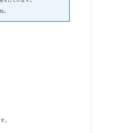
お答えしています。
ね。
ます。