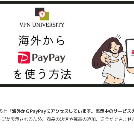
ると
「海外からPayPayにアクセスしています。表示中のサービ
ージが表示されるため、商品の決済や残高の追加、送金ができませ