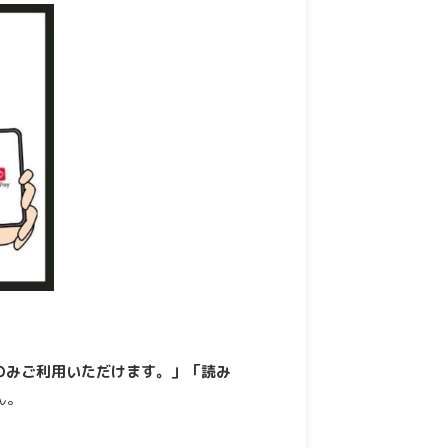
スのみご利用いただけます。」「読み
ん。