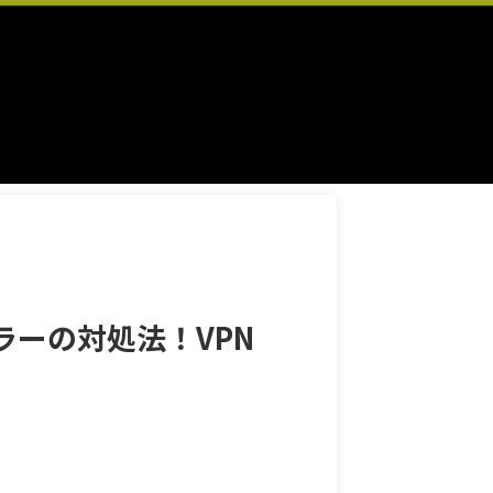
ラーの対処法！VPN