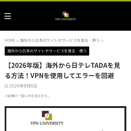
HOME
>
海外から日本のサイトやサービスを見る・使う
>
海外から日本のサイトやサービスを見る・使う
【2026年版】海外から日テレTADAを見
る方法！VPNを使用してエラーを回避
2026年8月6日
※記事の一部にPRを含みます。