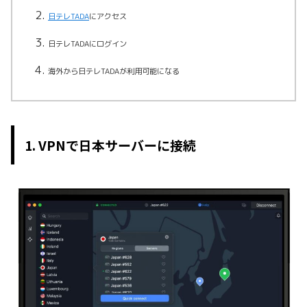
日テレTADA
にアクセス
日テレTADAにログイン
海外から日テレTADAが利用可能になる
1. VPNで日本サーバーに接続