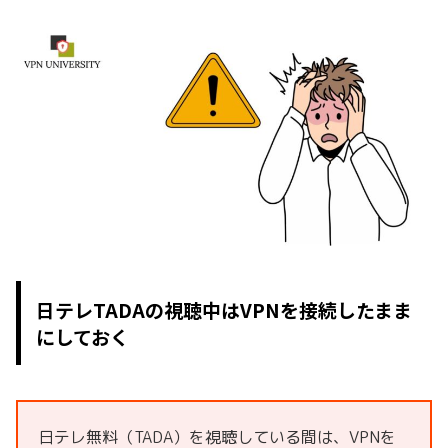
日テレTADAの視聴中はVPNを接続したまま
にしておく
日テレ無料（TADA）を視聴している間は、VPNを