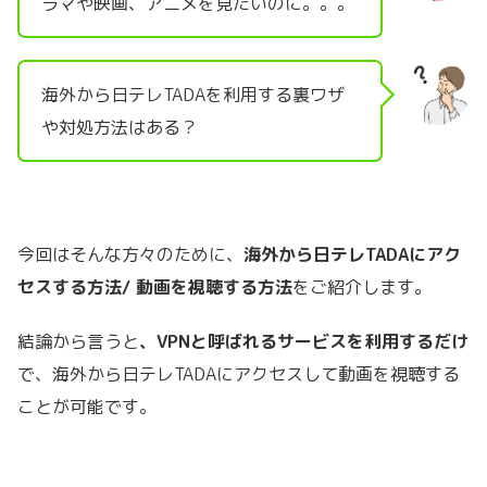
ラマや映画、アニメを見たいのに。。。
海外から日テレTADAを利用する裏ワザ
や対処方法はある？
今回はそんな方々のために、
海外から日テレTADAにアク
セスする方法
/
動画を視聴する方法
をご紹介します。
結論から言うと
、
VPN
と呼ばれるサービスを利用するだけ
で、海外から日テレTADAにアクセスして動画を視聴する
ことが可能です。