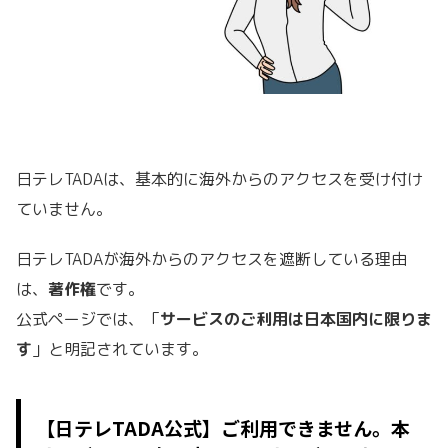
日テレTADAは、基本的に海外からのアクセスを受け付け
ていません。
日テレTADAが海外からのアクセスを遮断している理由
は、
著作権
です。
公式ページでは、「
サービスのご利用は日本国内に限りま
す
」と明記されています。
【日テレTADA公式】ご利用できません。本