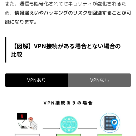
また、通信も暗号化されてセキュリティが強化されるた
め、
情報漏えいやハッキングのリスクを回避することが可
能
になります。
【図解】VPN接続がある場合とない場合の
比較
VPNあり
VPNなし