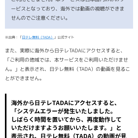
ービスとなっており、海外では動画の視聴ができま
せんのでご注意ください。
※出典：「
日テレ無料（TADA）
」公式サイト
また、実際に海外から日テレTADAにアクセスすると、
「ご利用の地域では、本サービスをご利用いただけませ
ん。」と表示され、日テレ無料（TADA）の動画を見るこ
とができません。
海外から日テレTADAにアクセスすると、
「システムエラーが発生いたしました。
しばらく時間を置いてから、再度動作して
いただけますようお願いいたします。」と
表示され、日テレ無料（TADA）の動画が見