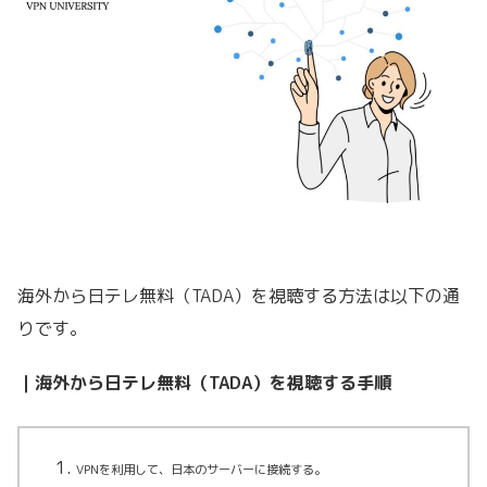
海外から日テレ無料（TADA）を視聴する方法は以下の通
りです。
｜海外から日テレ無料（TADA）を視聴する手順
VPN
を利用して、日本のサーバーに接続する。