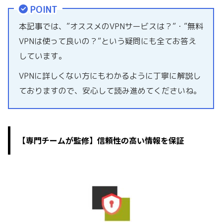
POINT
本記事では、”オススメのVPNサービスは？”・”無料
VPNは使って良いの？”という疑問にも全てお答え
しています。
VPNに詳しくない方にもわかるように丁寧に解説し
ておりますので、安心して読み進めてくださいね。
【専門チームが監修】信頼性の高い情報を保証