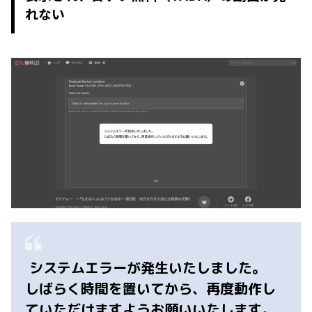
れない
システムエラーが発生いたしました。
しばらく時間を置いてから、再度動作し
ていただけますようお願いいたします。