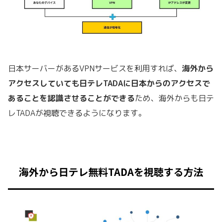
日本サーバーがある
VPN
サービスを利用すれば、
海外から
アクセスしていても日テレTADAに日本からのアクセスで
あることを認識させることができる
ため、海外からも日テ
レTADAが視聴できるようになります。
海外から日テレ無料TADAを視聴する方法