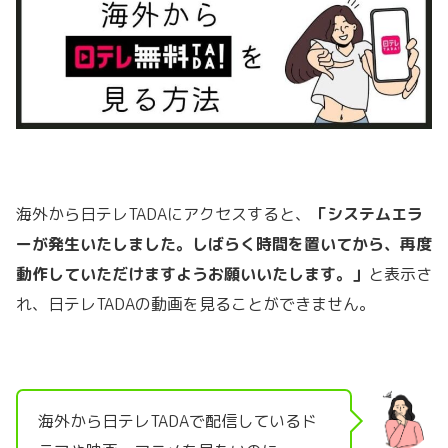
海外から日テレTADAにアクセスすると、
「システムエラ
ーが発生いたしました。しばらく時間を置いてから、再度
動作していただけますようお願いいたします。」
と表示さ
れ、日テレTADAの動画を見ることができません。
海外から日テレTADAで配信しているド