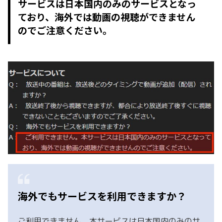
サービスは日本国内のみのサービスとなっ
ており、海外では動画の視聴ができません
のでご注意ください。
海外でもサービスを利用できますか？
ご利用できません。本サービスは日本国内のみのサ