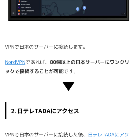
VPN
で日本のサーバーに接続します。
NordVPN
であれば、
80個以上の日本サーバーにワンクリ
ックで接続することが可能
です。
2. 日テレTADAにアクセス
VPN
で日本のサーバーに接続した後、
日テレTADAにアク