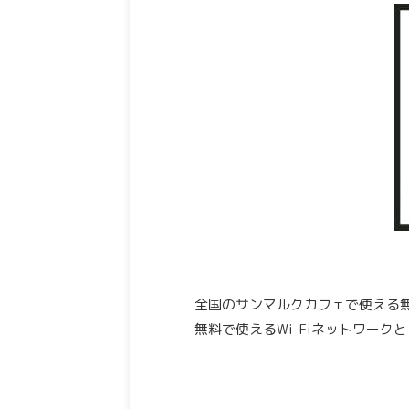
全国のサンマルクカフェで使える無料
無料で使えるWi-Fiネットワー