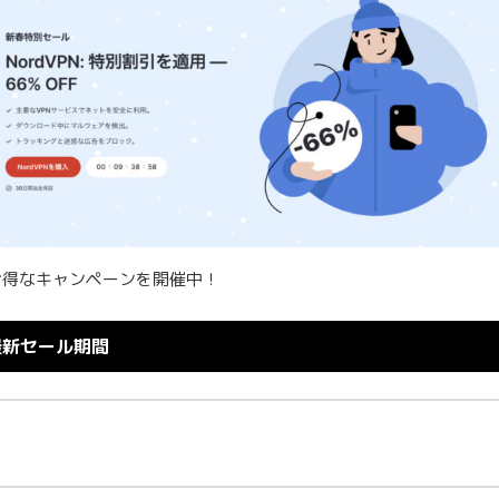
お得なキャンペーンを開催中！
の最新セール期間