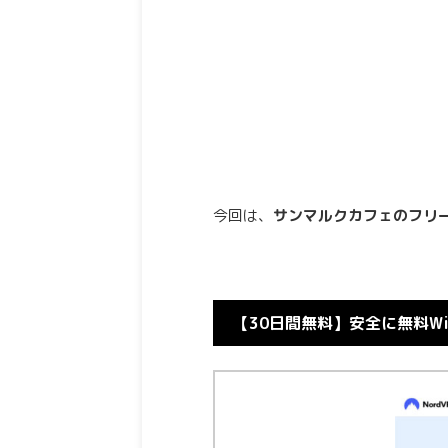
今回は、
サンマルクカフェのフリー
【30日間無料】安全に無料W