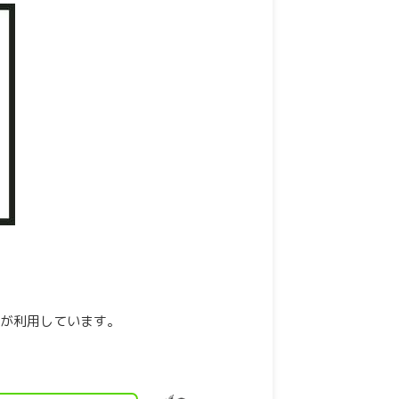
人が利用しています。