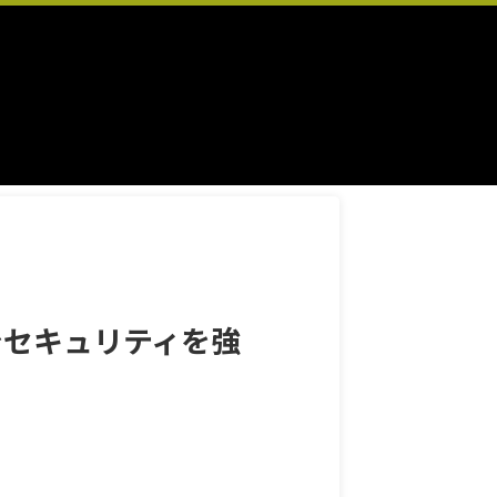
でセキュリティを強