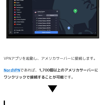
VPNアプリを起動し、アメリカサーバーに接続します。
NordVPN
であれば、
1,700個以上のアメリカサーバーに
ワンクリックで接続することが可能
です。