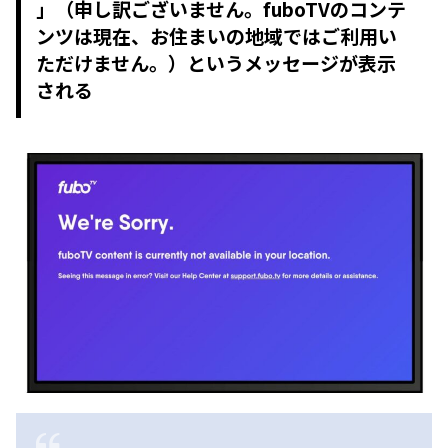
」（申し訳ございません。fuboTVのコンテ
ンツは現在、お住まいの地域ではご利用い
ただけません。）というメッセージが表示
される