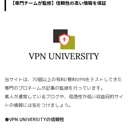
【専門チームが監修】信頼性の高い情報を保証
当サイトは、70個以上の有料/無料VPNをテストしてきた
専門のプロチームが記事の監修を行っています。
素人が運営しているブログや、信憑性が低い収益目的サイ
トの情報には気をつけましょう。
●VPN UNIVERSITYの信頼性