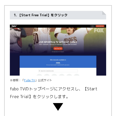
1. 【Start Free Trial】をクリック
※参照：「
Fubo TV
」公式サイト
fubo TVのトップページにアクセスし、【Start
Free Trial】をクリックします。