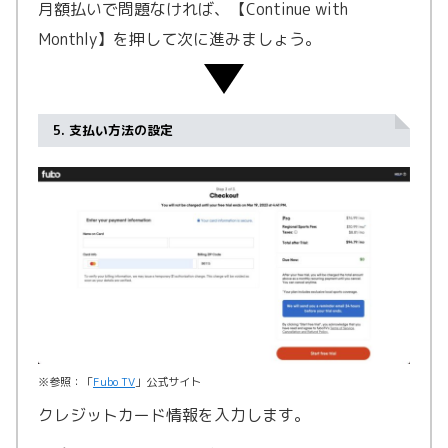
月額払いで問題なければ、【Continue with
Monthly】を押して次に進みましょう。
5. 支払い方法の設定
※参照：「
Fubo TV
」公式サイト
クレジットカード情報を入力します。