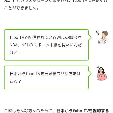
ん。）
という
メッセージが表示され、fubo TVに登録する
ことができません。
fubo TVで配信されているWBCの試合や
NBA、NFLのスポーツ中継を見たいんだ
けど。。。
日本からfubo TVを見る裏ワザや方法は
ある？
今回はそんな方々のために、
日本からfubo TVを視聴する