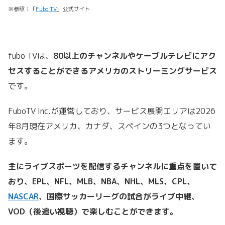
※参照：「
Fubo TV
」公式サイト
fubo TVは、
80以上のチャンネルやケーブルテレビにアク
セスすることができるアメリカのストリーミングサービス
です。
FuboTV Inc.が運営しており、サービス展開エリアは2026
年8月現在アメリカ、カナダ、スペインの3つとなってい
ます。
主にライブスポーツを配信するチャンネルに重点を置いて
おり、EPL、NFL、MLB、NBA、NHL、MLS、CPL、
NASCAR
、国際サッカーリーグの試合がライブ中継、
VOD（後追い視聴）で楽しむことができます。