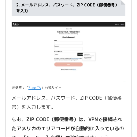
2. メールアドレス、パスワード、ZIP CODE（郵便番号）
を入力
※参照：「
Fubo TV
」公式サイト
メールアドレス、パスワード、ZIP CODE（郵便番
号）を入力します。
なお、
ZIP CODE（郵便番号）は、VPNで接続され
たアメリカのエリアコードが自動的に入っている
の