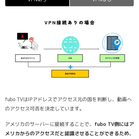
fubo TVはIPアドレスでアクセス元の国を判断し、動画へ
のアクセス可否を決定しています。
アメリカのサーバーに接続することで、
fubo TV側にはア
メリカからのアクセスだと認識させることができるため、