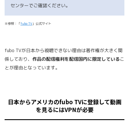
センターでご確認ください。
※参照：「
fubo TV
」公式サイト
fubo TVが日本から視聴できない理由は著作権が大きく関
係しており、
作品の配信権利を配信国内に限定している
こ
とが理由となっています。
日本からアメリカのfubo TVに登録して動画
を見るにはVPNが必要