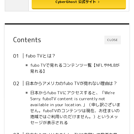
CyberGhost 公式サイト
Contents
CLOSE
fubo TVとは？
fubo TVで見れるコンテンツ一覧【NFLやMLBが
見れる】
日本からアメリカのfubo TV
が見れない理由は？
日本からfubo TVにアクセスすると、「We're
Sorry. fuboTV content is currently not
available in your location. 」（申し訳ございま
せん。fuboTVのコンテンツは現在、お住まいの
地域ではご利用いただけません。）というメッ
セージが表示される