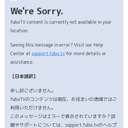
We're Sorry.
fuboTV content is currently not available in your
location.
Seeing this message in error? Visit our Help
Center at
support.fubo.tv
for more details or
assistance.
【日本語訳】
申し訳ございません。
fuboTVのコンテンツは現在、お住まいの地域ではご
利用いただけません。
このメッセージはエラーで表示されていますか？詳
細やサポートについては、support.fubo.tvのヘルプ