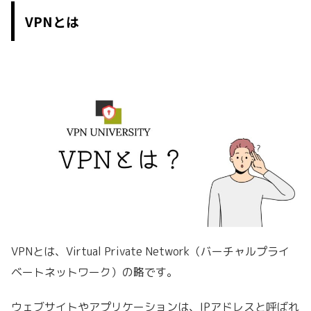
VPNとは
VPNとは、Virtual Private Network（バーチャルプライ
ベートネットワーク）の略です。
ウェブサイトやアプリケーションは、IPアドレスと呼ばれ