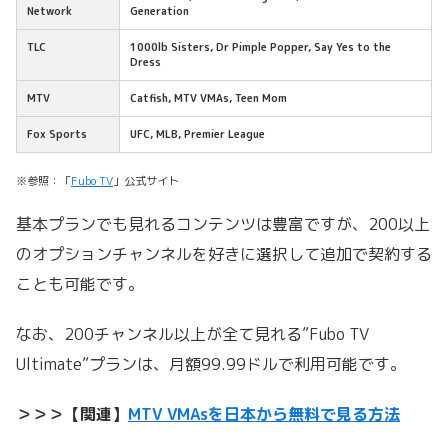
Network
Generation
TLC
1000lb Sisters, Dr Pimple Popper, Say Yes to the
Dress
MTV
Catfish,
MTV VMAs
, Teen Mom
Fox Sports
UFC, MLB, Premier League
※参照：「
Fubo TV
」公式サイト
基本プランでも見れるコンテンツは豊富ですが、200以上
のオプションチャンネルを好きに選択して追加で契約する
ことも可能です。
なお、200チャンネル以上が全て見れる”Fubo TV
Ultimate”プランは、月額99.99ドルで利用可能です。
＞＞＞【関連】
MTV VMAsを日本から無料で見る方法