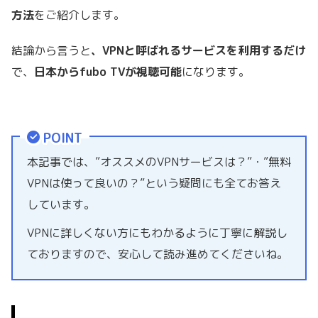
方法
をご紹介します。
結論から言うと
、VPNと呼ばれるサービスを利用するだけ
で、
日本からfubo TVが視聴可能
になります。
POINT
本記事では、”オススメのVPNサービスは？”・”無料
VPNは使って良いの？”という疑問にも全てお答え
しています。
VPNに詳しくない方にもわかるように丁寧に解説し
ておりますので、安心して読み進めてくださいね。