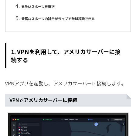
見たいスポーツを選択
豊富なスポーツの試合がライブで無料視聴できる
1. VPNを利用して、アメリカサーバーに接
続する
VPNアプリを起動し、アメリカサーバーに接続します。
VPNでアメリカサーバーに接続