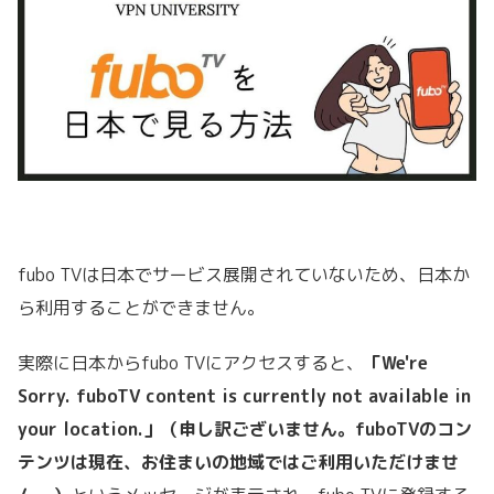
fubo TVは日本でサービス展開されていないため、日本か
ら利用することができません。
実際に日本からfubo TVにアクセスすると、
「We're
Sorry. fuboTV content is currently not available in
your location.」（申し訳ございません。fuboTVのコン
テンツは現在、お住まいの地域ではご利用いただけませ