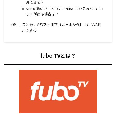
用できる？
VPNを繋いでいるのに、fubo TVが見れない・エ
ラーが出る場合は？
まとめ：VPNを利用すれば日本からfubo TV
が利
用できる
fubo TVとは？