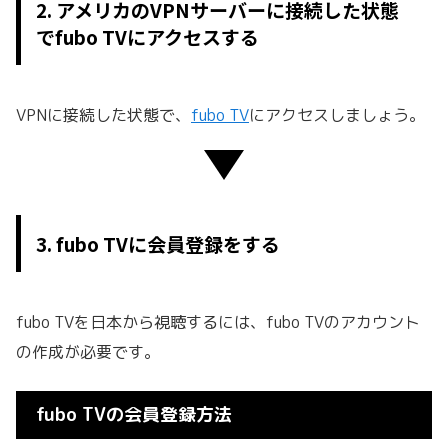
2. アメリカのVPNサーバーに接続した状態
でfubo TVにアクセスする
VPNに接続した状態で、
fubo TV
にアクセスしましょう。
3. fubo TVに会員登録をする
fubo TVを日本から視聴するには、fubo TVのアカウント
の作成が必要です。
fubo TVの会員登録方法