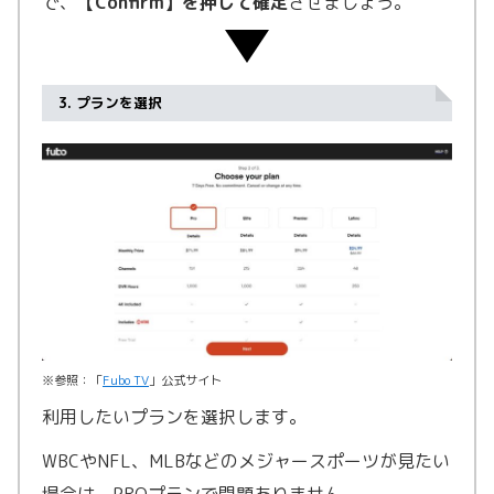
で、
【Confirm】を押して確定
させましょう。
3. プランを選択
※参照：「
Fubo TV
」公式サイト
利用したいプランを選択します。
WBCやNFL、MLBなどのメジャースポーツが見たい
場合は、PROプランで問題ありません。