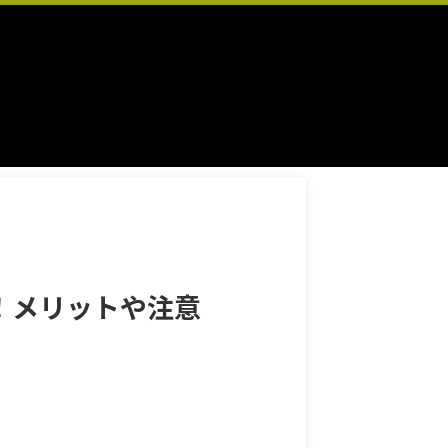
選！メリットや注意