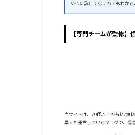
VPNに詳しくない方にもわか
【専門チームが監修】
当サイトは、70個以上の有料/無
素人が運営しているブログや、信