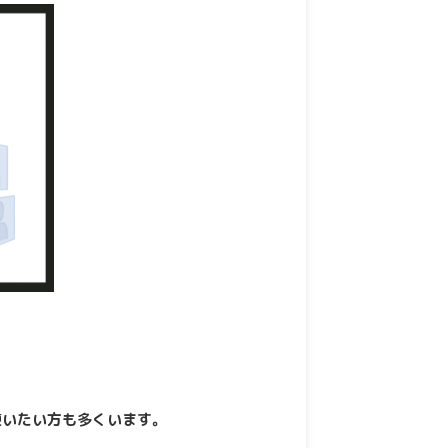
で使いたい方も多くいます。