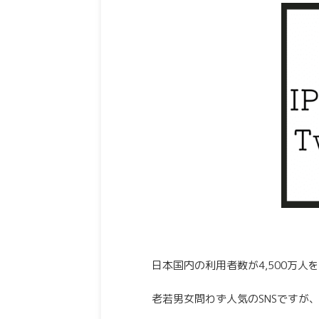
日本国内の利用者数が4,500万人を超
老若男女問わず人気のSNSですが