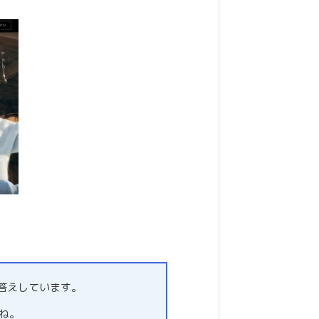
お答えしています。
ね。