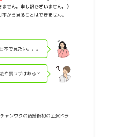
きません。
申し訳ございません。）
日本から見ることはできません。
日本で見たい。。。
方法や裏ワザはある？
チャンウクの結婚後初の主演ドラ