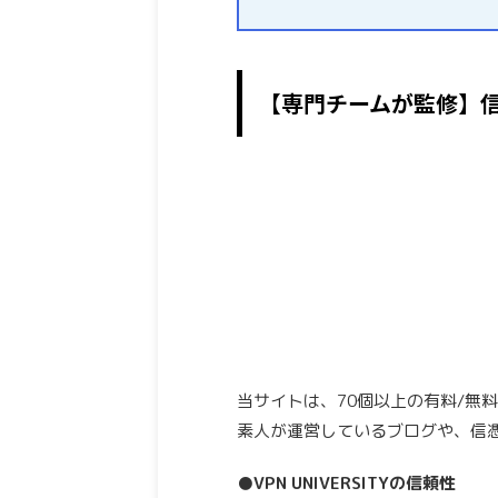
【専門チームが監修】
当サイトは、70個以上の有料/無
素人が運営しているブログや、信
●VPN UNIVERSITYの信頼性