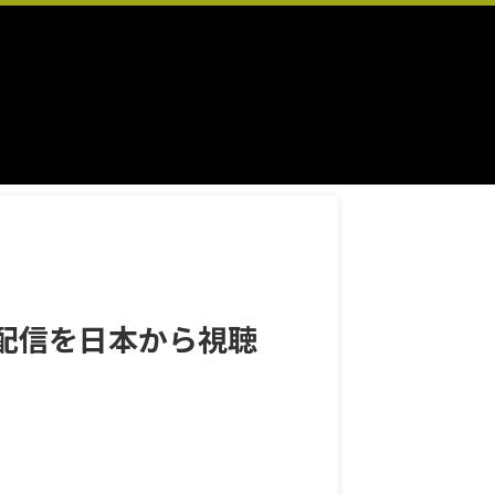
配信を日本から視聴