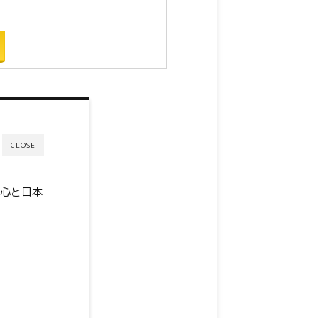
CLOSE
安心と日本