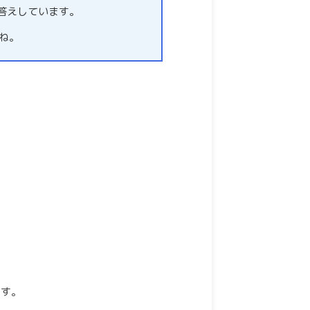
お答えしています。
ね。
ます。