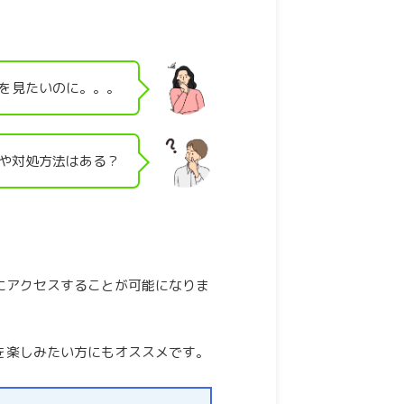
を見たいのに。。。
や対処方法はある？
にアクセスすることが可能になりま
を楽しみたい方にもオススメです。