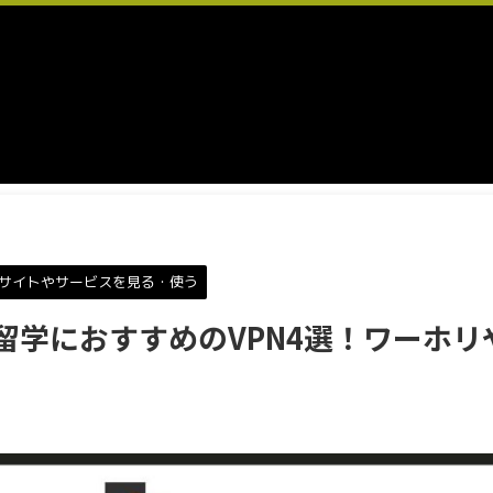
サイトやサービスを見る・使う
外留学におすすめのVPN4選！ワーホ